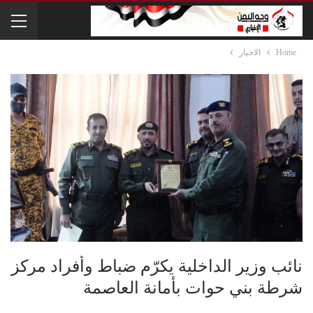
Home
الاخبار
نائب وزير الداخلية يكرّم ضباط وأفراد مركز
شرطة بني حوات بأمانة العاصمة