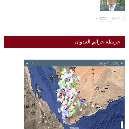
NEXT
PREV
خريطة جرائم العدوان