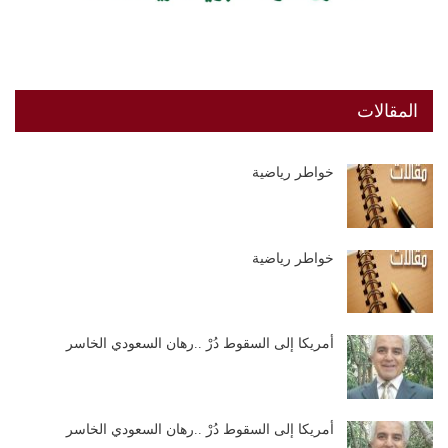
المقالات
خواطر رياضية
خواطر رياضية
أمريكا إلى السقوط دُرْ ..رهان السعودي الخاسر
أمريكا إلى السقوط دُرْ ..رهان السعودي الخاسر