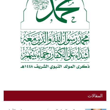
المقالات