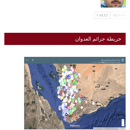
NEXT
PREV
خريطة جرائم العدوان