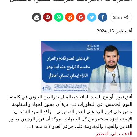
Share
أغسطس 15, 2024
أفق نيوز | أوضح السيد القائد عبدالملك بدرالدين الحوثي في كلمته،
اليوم الخميس، عن التطورات في غزة أن محور الجهاد والمقاومة
ماض على قرار الرد على العدو الصهيوني. وأكد السيد القائد أن
الإسناد لغزة مستمر من كل الجبهات ، مؤكد أن قرار الرد من محور
القدس والجهاد والمقاومة على جرائم العدو لا بد منه، […]
الذهاب إلى المصدر