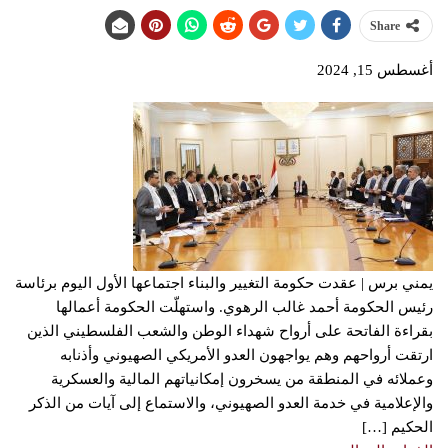
Share
أغسطس 15, 2024
يمني برس | عقدت حكومة التغيير والبناء اجتماعها الأول اليوم برئاسة
رئيس الحكومة أحمد غالب الرهوي. واستهلّت الحكومة أعمالها
بقراءة الفاتحة على أرواح شهداء الوطن والشعب الفلسطيني الذين
ارتقت أرواحهم وهم يواجهون العدو الأمريكي الصهيوني وأذنابه
وعملائه في المنطقة من يسخرون إمكانياتهم المالية والعسكرية
والإعلامية في خدمة العدو الصهيوني، والاستماع إلى آيات من الذكر
الحكيم […]