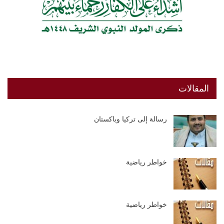
المقالات
رسالة إلى تركيا وباكستان
خواطر رياضية
خواطر رياضية