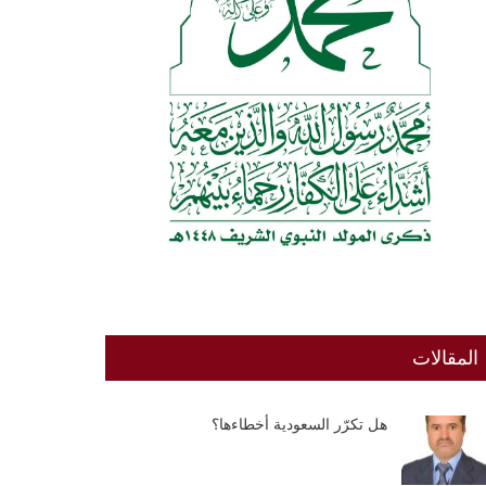
المقالات
هل تكرّر السعودية أخطاءها؟