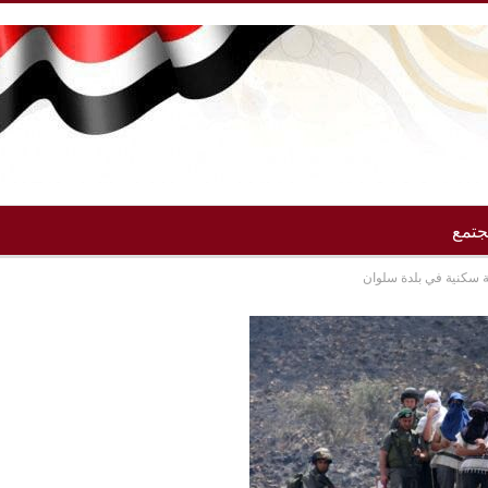
تمع
ة سكنية في بلدة سلوان