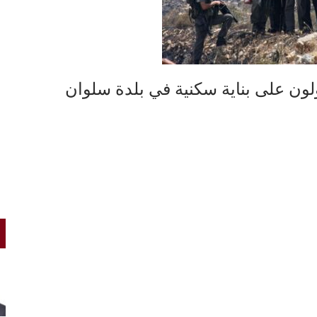
ون على بناية سكنية في بلدة سلوان