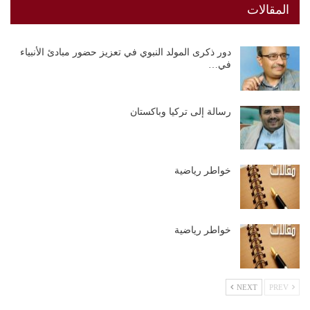
المقالات
دور ذكرى المولد النبوي في تعزيز حضور مبادئ الأنبياء
في…
رسالة إلى تركيا وباكستان
خواطر رياضية
خواطر رياضية
NEXT
PREV