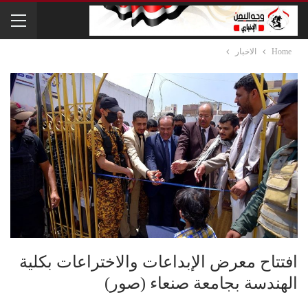
Home
الاخبار
افتتاح معرض الإبداعات والاختراعات بكلية
الهندسة بجامعة صنعاء (صور)