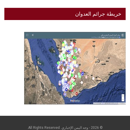
خريطة جرائم العدوان
© 2026 - وجه اليمن الإخباري. All Rights Reserved.