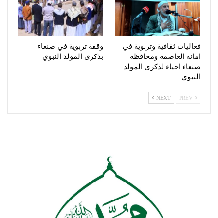
فعاليات ثقافية وتربوية في
وقفة تربوية في صنعاء
امانة العاصمة ومحافظة
بذكرى المولد النبوي
صنعاء احياء لذكرى المولد
النبوي
NEXT
PREV