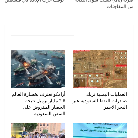
من المفاجئات
You Might Also Like
العمليات اليمنية تربك
أرامكو تعترف بخسارة العالم
صادرات النفط السعودية عبر
2.6 مليار برميل نتيجة
البحر الاحمر
الحصار المفروض على
السفن السعودية