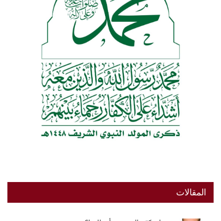
المقالات