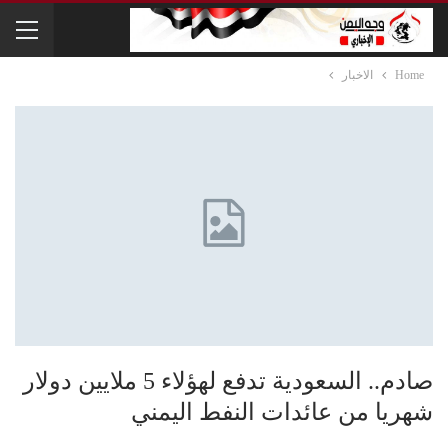
Home
الاخبار
صادم.. السعودية تدفع لهؤلاء 5 ملايين دولار
شهريا من عائدات النفط اليمني