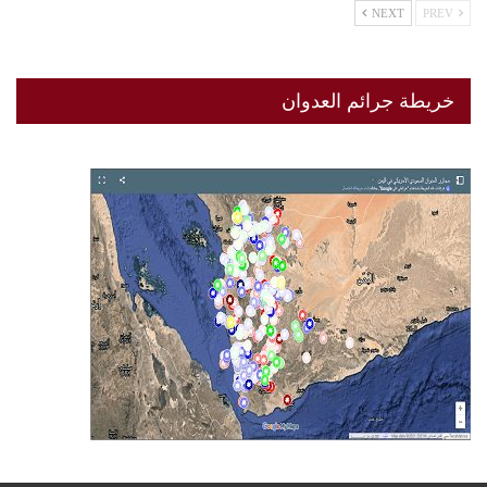
NEXT
PREV
خريطة جرائم العدوان