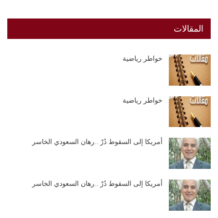
المقالات
خواطر رياضية
خواطر رياضية
أمريكا إلى السقوط دُرْ ..رهان السعودي الخاسر
أمريكا إلى السقوط دُرْ ..رهان السعودي الخاسر