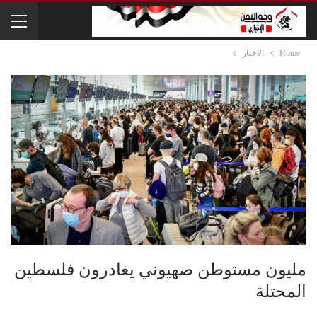
Home
الاخبار
مليون مستوطن صهيوني يغادرون فلسطين
المحتلة