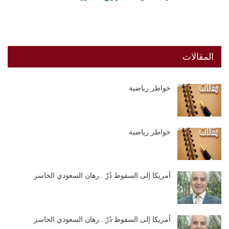
المقالات
خواطر رياضية
خواطر رياضية
أمريكا إلى السقوط دُرْ ..رهان السعودي الخاسر
أمريكا إلى السقوط دُرْ ..رهان السعودي الخاسر