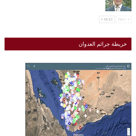
NEXT
PREV
خريطة جرائم العدوان