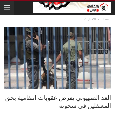
Home
الاخبار
العد الصهيوني يفرض عقوبات انتقامية بحق
المعتقلين في سجونه