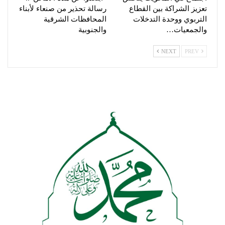
تعزيز الشراكة بين القطاع
رسالة تحذير من صنعاء لأبناء
التربوي ووحدة التدخلات
المحافظات الشرقية
والجمعيات…
والجنوبية
NEXT
PREV