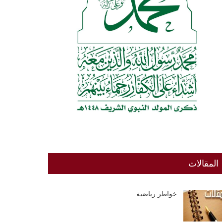
المقالات
خواطر رياضية