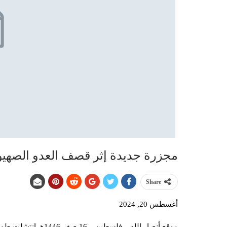
مجزرة جديدة إثر قصف العدو الصهيو
Share
أغسطس 20, 2024