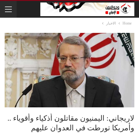
Home
الاخبار
لاريجاني: اليمنيون مقاتلون أذكياء وأقوياء ..
وأمريكا تورطت في العدوان عليهم