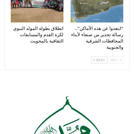
“ابتعدوا عن هذه الأماكن”..
انطلاق بطولة المولد النبوي
رسالة تحذير من صنعاء لأبناء
لكرة القدم والمسابقات
المحافظات الشرقية
الثقافية بالمحويت
والجنوبية
NEXT
PREV