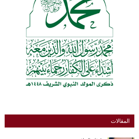
المقالات