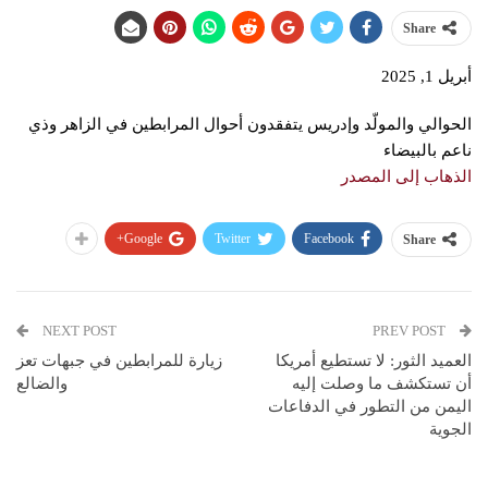
Share
أبريل 1, 2025
الحوالي والمولّد وإدريس يتفقدون أحوال المرابطين في الزاهر وذي
ناعم بالبيضاء
الذهاب إلى المصدر
Google+
Twitter
Facebook
Share
NEXT POST
PREV POST
العميد الثور: لا تستطيع أمريكا
زيارة للمرابطين في جبهات تعز
أن تستكشف ما وصلت إليه
والضالع
اليمن من التطور في الدفاعات
الجوية