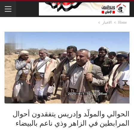
Home
الاخبار
الحوالي والمولّد وإدريس يتفقدون أحوال
المرابطين في الزاهر وذي ناعم بالبيضاء