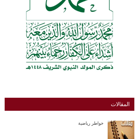
المقالات
خواطر رياضية