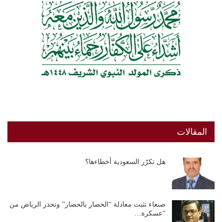
المقالات
هل تكرّر السعودية أخطاءها؟
صنعاء تثبت معادلة “الحصار بالحصار” وتحذر الرياض من
“عسكرة…