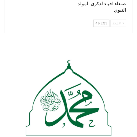
صنعاء احياء لذكرى المولد
النبوي
NEXT
PREV