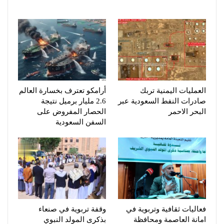
العمليات اليمنية تربك
أرامكو تعترف بخسارة العالم
صادرات النفط السعودية عبر
2.6 مليار برميل نتيجة
البحر الاحمر
الحصار المفروض على
السفن السعودية
فعاليات ثقافية وتربوية في
وقفة تربوية في صنعاء
امانة العاصمة ومحافظة
بذكرى المولد النبوي