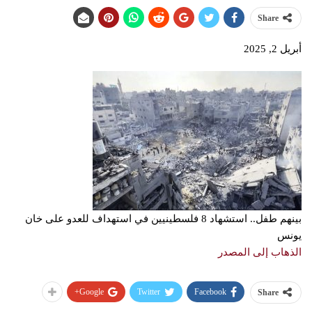
Share
أبريل 2, 2025
بينهم طفل.. استشهاد 8 فلسطينيين في استهداف للعدو على خان
يونس
الذهاب إلى المصدر
Google+
Twitter
Facebook
Share