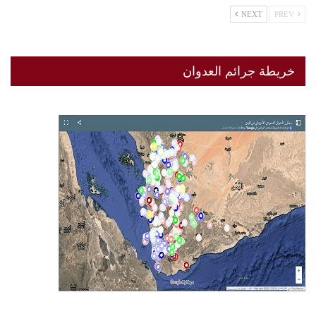
NEXT
PREV
خريطة جرائم العدوان