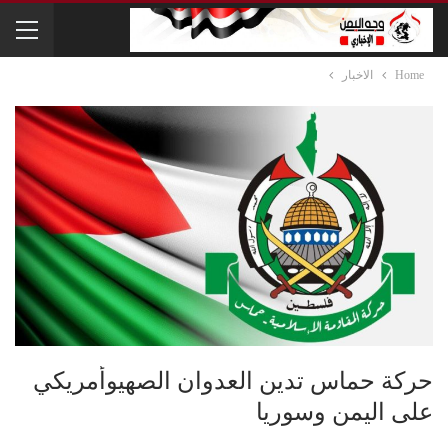
Home
الاخبار
حركة حماس تدين العدوان الصهيوأمريكي
على اليمن وسوريا