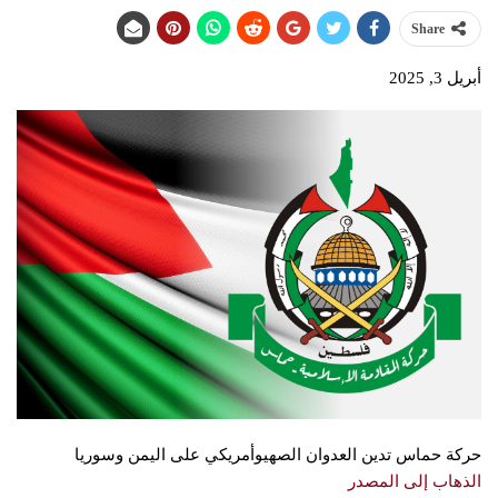
Share
أبريل 3, 2025
حركة حماس تدين العدوان الصهيوأمريكي على اليمن وسوريا
الذهاب إلى المصدر