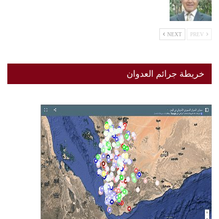
NEXT
PREV
خريطة جرائم العدوان