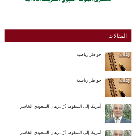
المقالات
خواطر رياضية
خواطر رياضية
أمريكا إلى السقوط دُرْ ..رهان السعودي الخاسر
أمريكا إلى السقوط دُرْ ..رهان السعودي الخاسر