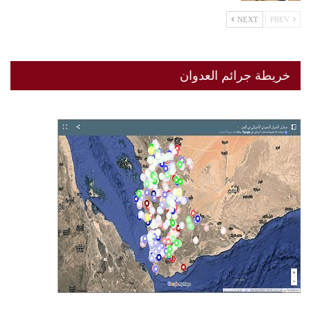
NEXT
PREV
خريطة جرائم العدوان