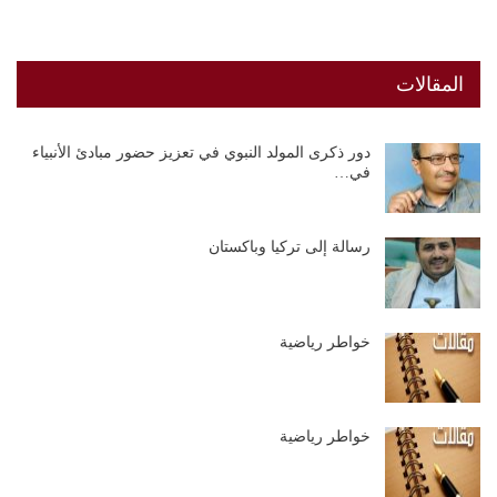
المقالات
دور ذكرى المولد النبوي في تعزيز حضور مبادئ الأنبياء
في…
رسالة إلى تركيا وباكستان
خواطر رياضية
خواطر رياضية