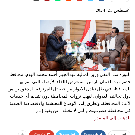
أغسطس 21, 2024
الثورة نت| التقى وزير المالية عبدالجبار أحمد محمد اليوم، محافظ
حضرموت لقمان باراس. استعرض اللقاء الأوضاع التي تمر بها
المحافظة في ظل تبادل الأدوار بين فصائل المرتزقة المدعومين من
دول تحالف العدوان، لنهب ثروات المحافظة دون تقديم أي خدمات
لأبناء المحافظة. وتطرق إلى الأوضاع المعيشية والاقتصادية الصعبة
في محافظة حضرموت والتي لا تختلف عن بقية […]
الذهاب إلى المصدر