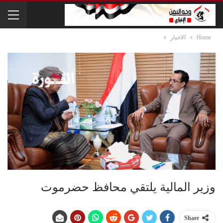
Home
الاخبار
وزير المالية يلتقي محافظ حضرموت
Share