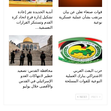
قوات صنعاء تعلن عن بيان
أندية الحديدة تقر إعادة
مرتقب بشأن عملية عسكرية
تشكيل إدارة فرع اتحاد كرة
نوعية
القدم وتستنكر القرارات
التعسفية…
حزب البعث العربي
محافظة القدس: تصعيد
الاشتراكي يبارك العملية
خطير لانتهاكات العدو
النوعية للقوات المسلحة
الإسرائيلي في القدس
والأقصى خلال يوليو
NEXT
PREV