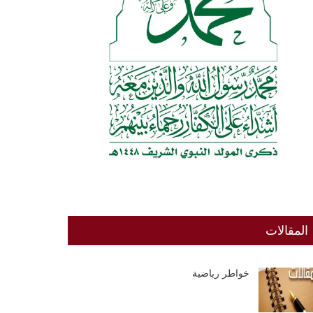
المقالات
خواطر رياضية