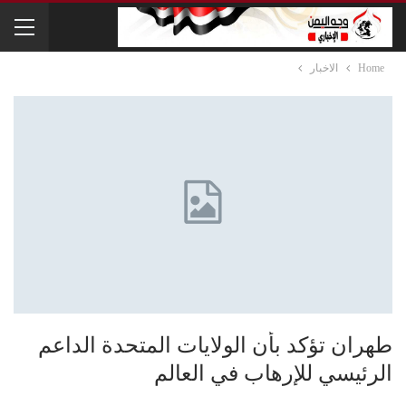
Home
الاخبار
طهران تؤكد بأن الولايات المتحدة الداعم
الرئيسي للإرهاب في العالم