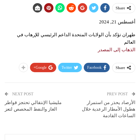
Share
أغسطس 21, 2024
طهران تؤكد بأن الولايات المتحدة الداعم الرئيسي للإرهاب في
العالم
الذهاب إلى المصدر
Google+
Twitter
Facebook
Share
NEXT POST
PREV POST
الأرصاد يحذر من استمرار
مليشيا الإنتقالي تحتجز قواطر
هطول الأمطار الرعدية خلال
الغاز والنفط المخصص لتعز
الساعات القادمة