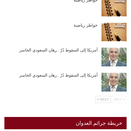
خواطر رياضية
خواطر رياضية
أمريكا إلى السقوط دُرْ ..رهان السعودي الخاسر
أمريكا إلى السقوط دُرْ ..رهان السعودي الخاسر
NEXT
PREV
خريطة جرائم العدوان