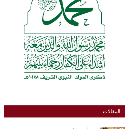
المقالات