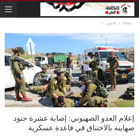
Home
الاخبار
إعلام العدو الصهيوني: إصابة عشرة جنود
صهاينة بالاختناق في قاعدة عسكرية