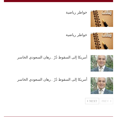
خواطر رياضية
خواطر رياضية
أمريكا إلى السقوط دُرْ ..رهان السعودي الخاسر
أمريكا إلى السقوط دُرْ ..رهان السعودي الخاسر
NEXT
PREV