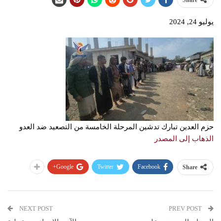
Share
يوليو 24, 2024
حزم العدين تبارك تدشين المرحلة الخامسة من التصعيد ضد العدو
الذهاب إلى المصدر
Google+
Twitter
Facebook
Share
NEXT POST
PREV POST