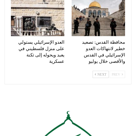
محافظة القدس: تصعيد
العدو الإسرائيلي يستولي
خطير لانتهاكات العدو
على منزل فلسطيني في
الإسرائيلي في القدس
يعبد ويحوله إلى ثكنة
والأقصى خلال يوليو
عسكرية
NEXT
PREV