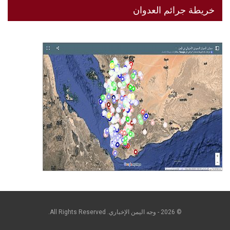
خريطة جرائم العدوان
© 2026 - وجه اليمن الإخباري. All Rights Reserved.