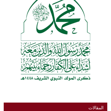
المقالات