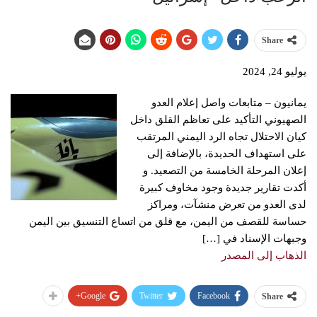
Share
يوليو 24, 2024
يمانيون – متابعات واصل إعلام العدو
الصهيوني التأكيد على تعاظم القلق داخل
كيان الاحتلال تجاه الرد اليمني المرتقب
على استهداف الحديدة، بالإضافة إلى
إعلان المرحلة الخامسة من التصعيد. و
أكدت تقارير جديدة وجود مخاوف كبيرة
لدى العدو من تعرض منشآت، ومراكز
حساسة للقصف من اليمن، مع قلق من اتساع التنسيق بين اليمن
وجبهات الإسناد في […]
الذهاب إلى المصدر
Google+
Twitter
Facebook
Share