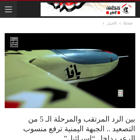
Home
الاخبار
بين الرد المرتقب والمرحلة الـ 5 من
التصعيد .. الجبهة اليمنية ترفع منسوب
الرعب داخل “إسرائيل”