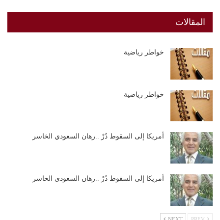
المقالات
خواطر رياضية
خواطر رياضية
أمريكا إلى السقوط دُرْ ..رهان السعودي الخاسر
أمريكا إلى السقوط دُرْ ..رهان السعودي الخاسر
NEXT
PREV