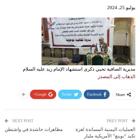
يوليو 25, 2024
مديرية الصافية تحيي ذكرى استشهاد الإمام زيد عليه السلام
الذهاب إلى المصدر
Google+
Twitter
Facebook
Share
NEXT POST
PREV POST
العمليات اليمنية المساندة لغزة
مظاهرات حاشدة في واشنطن
تكبد “بوينغ” الأمريكية مليار