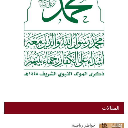
المقالات
خواطر رياضية