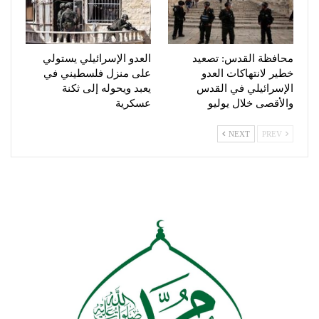
محافظة القدس: تصعيد
العدو الإسرائيلي يستولي
خطير لانتهاكات العدو
على منزل فلسطيني في
الإسرائيلي في القدس
يعبد ويحوله إلى ثكنة
والأقصى خلال يوليو
عسكرية
NEXT
PREV