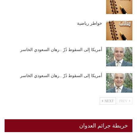
خواطر رياضية
أمريكا إلى السقوط دُرْ ..رهان السعودي الخاسر
أمريكا إلى السقوط دُرْ ..رهان السعودي الخاسر
NEXT
PREV
خريطة جرائم العدوان