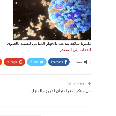
بكتيريا شائعة تتلاعب بالجهاز المناعي لتصيبه بالعدوى
الذهاب إلى المصدر
Google+
Twitter
Facebook
Share
PREV POST
حل مبتكر لمنع اختراق الأجهزة المنزلية
You Might Also Like