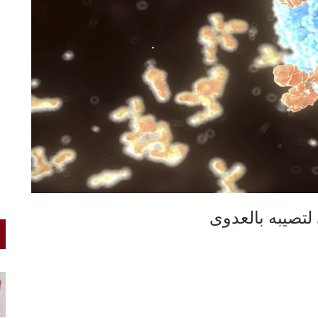
 لتصيبه بالعدوى