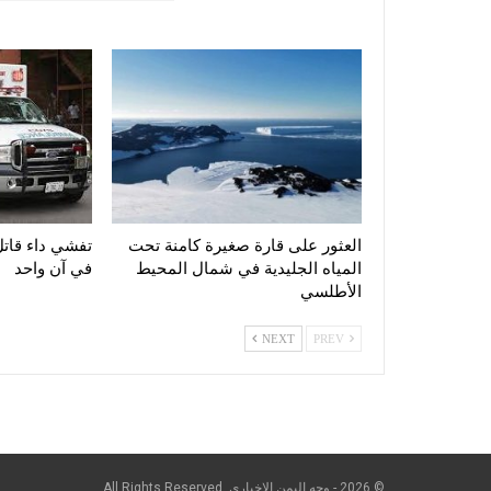
العثور على قارة صغيرة كامنة تحت
المياه الجليدية في شمال المحيط
في آن واحد
الأطلسي
NEXT
PREV
© 2026 - وجه اليمن الإخباري. All Rights Reserved.