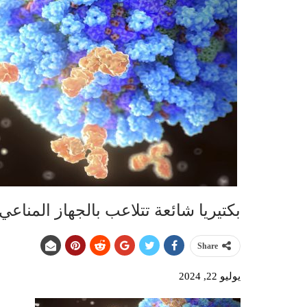
بكتيريا شائعة تتلاعب بالجهاز المناعي
Share
يوليو 22, 2024