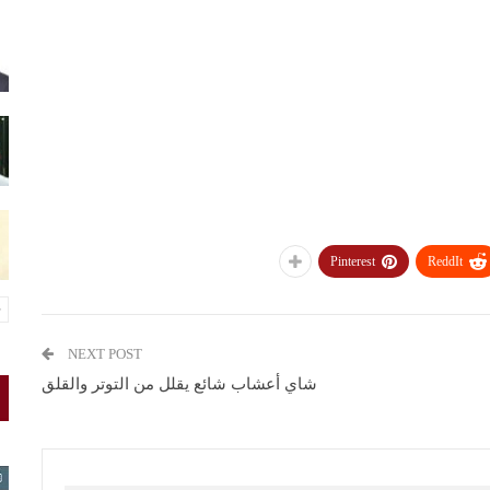
Pinterest
ReddIt
NEXT POST
شاي أعشاب شائع يقلل من التوتر والقلق