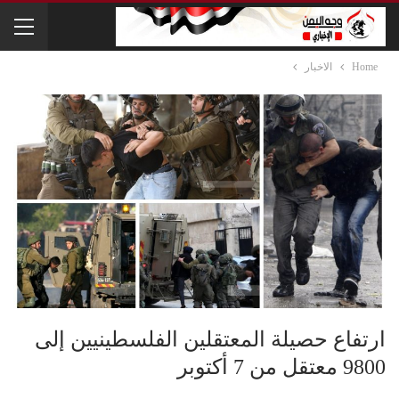
Home
الاخبار
ارتفاع حصيلة المعتقلين الفلسطينيين إلى
9800 معتقل من 7 أكتوبر