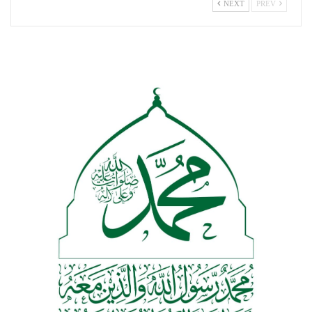
NEXT
PREV