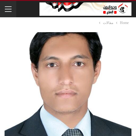
Home
مقالات