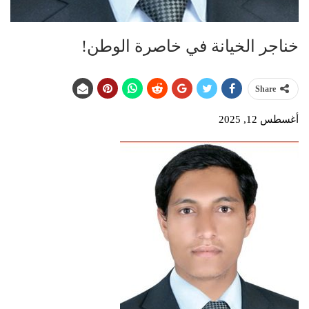
خناجر الخيانة في خاصرة الوطن!
Share
أغسطس 12, 2025