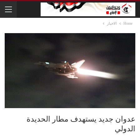
Home
الاخبار
عدوان جديد يستهدف مطار الحديدة
الدولي