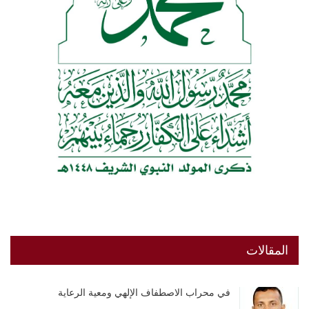
المقالات
في محراب الاصطفاف الإلهي ومعية الرعاية