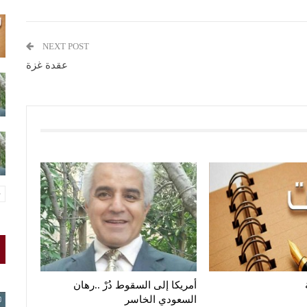
NEXT POST
عقدة غزة
أمريكا إلى السقوط دُرْ ..رهان
السعودي الخاسر