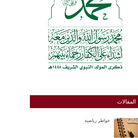
المقالات
خواطر رياضية