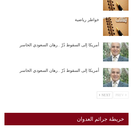
خواطر رياضية
أمريكا إلى السقوط دُرْ ..رهان السعودي الخاسر
أمريكا إلى السقوط دُرْ ..رهان السعودي الخاسر
NEXT
PREV
خريطة جرائم العدوان