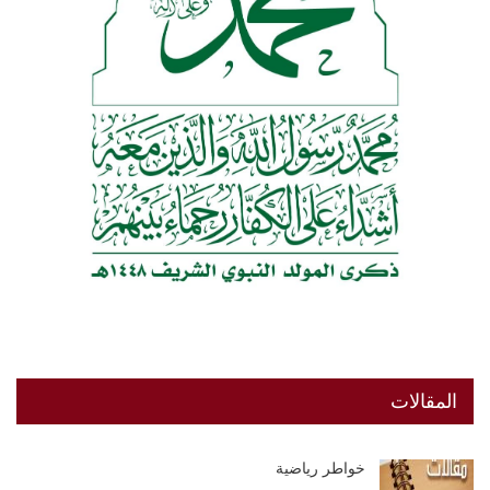
المقالات
خواطر رياضية