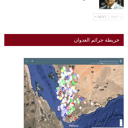
NEXT
PREV
خريطة جرائم العدوان