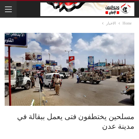
Home
الاخبار
مسلحين يختطفون فتى يعمل ببقالة في
مدينة عدن