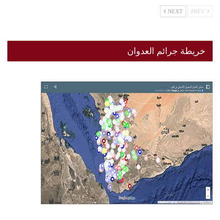
NEXT
PREV
خريطة جرائم العدوان