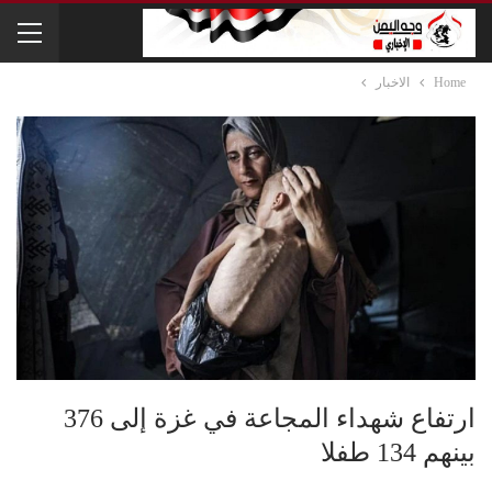
Home
الاخبار
ارتفاع شهداء المجاعة في غزة إلى 376
بينهم 134 طفلا