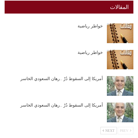
المقالات
خواطر رياضية
خواطر رياضية
أمريكا إلى السقوط دُرْ ..رهان السعودي الخاسر
أمريكا إلى السقوط دُرْ ..رهان السعودي الخاسر
NEXT
PREV