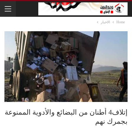
Home
الاخبار
إتلاف4 أطنان من البضائع والأدوية الممنوعة
بجمرك نهم