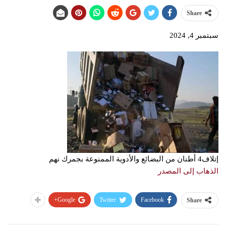
Share
سبتمبر 4, 2024
إتلاف4 أطنان من البضائع والأدوية الممنوعة بجمرك نهم
الذهاب إلى المصدر
Google+
Twitter
Facebook
Share