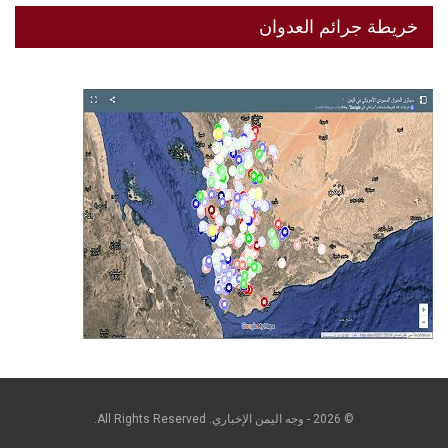
خريطة جرائم العدوان
© 2026 - وجه اليمن الإخباري. All Rights Reserved.