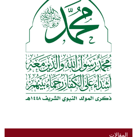
المقالات