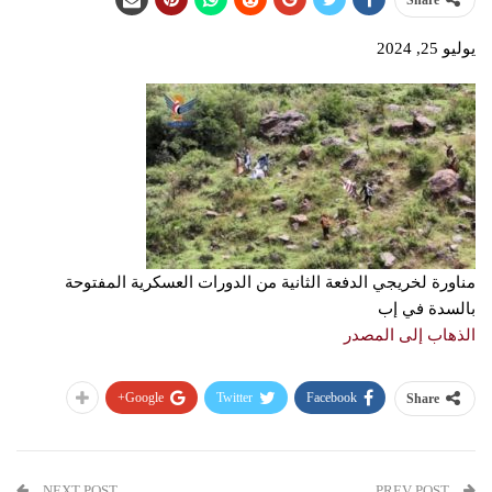
Share
يوليو 25, 2024
مناورة لخريجي الدفعة الثانية من الدورات العسكرية المفتوحة
بالسدة في إب
الذهاب إلى المصدر
Google+
Twitter
Facebook
Share
NEXT POST
PREV POST