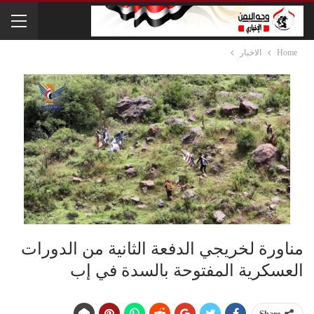
Home
الاخبار
مناورة لخريجي الدفعة الثانية من الدورات
العسكرية المفتوحة بالسدة في إب