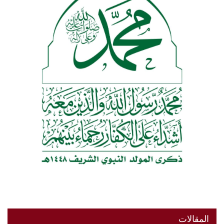
المقالات