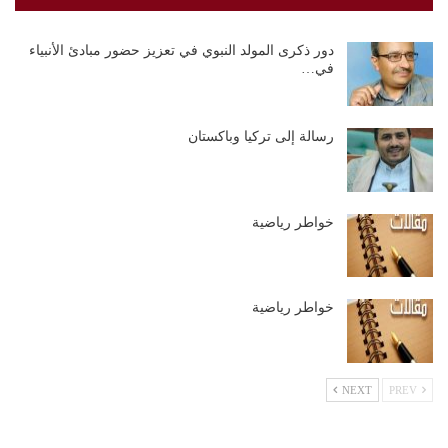
دور ذكرى المولد النبوي في تعزيز حضور مبادئ الأنبياء
في…
رسالة إلى تركيا وباكستان
خواطر رياضية
خواطر رياضية
NEXT
PREV