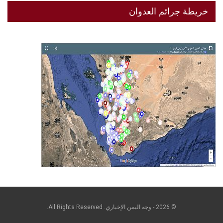
خريطة جرائم العدوان
© 2026 - وجه اليمن الإخباري. All Rights Reserved.