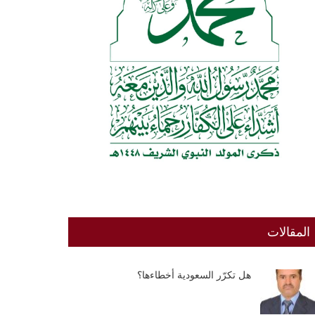
المقالات
هل تكرّر السعودية أخطاءها؟