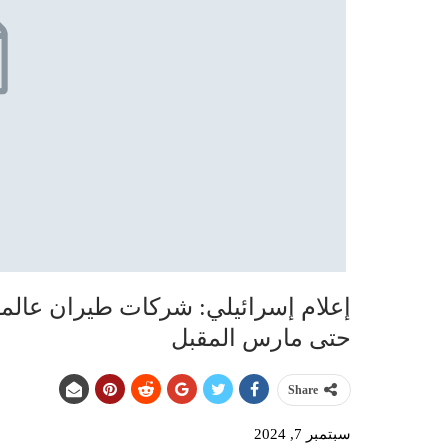
إعلام إسرائيلي: شركات طيران عالمية
حتى مارس المقبل
Share
سبتمبر 7, 2024