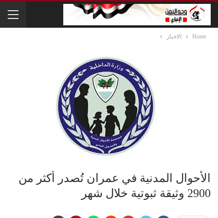
Home
الاخبار
الأحوال المدنية في عمران تُصدر أكثر من
2900 وثيقة ثبوتية خلال شهر