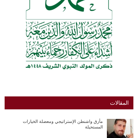
المقالات
مأزق واشنطن الإستراتيجي ومعضلة الخيارات
المستحيلة