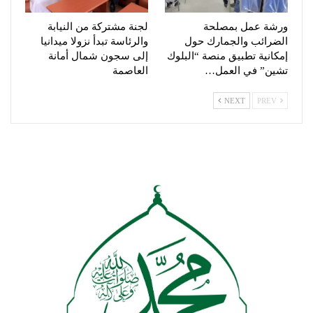
ورشة عمل بمصلحة
لجنة مشتركة من النيابة
الضرائب والجمارك حول
والرئاسة تبدأ نزولا ميدانيا
إمكانية تطبيق منصة “البلوك
إلى سجون شمال أمانة
تشين” في العمل…
العاصمة
NEXT
PREV