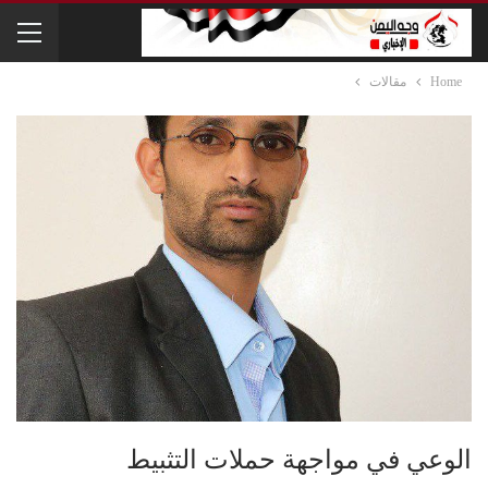
Home
مقالات
الوعي في مواجهة حملات التثبيط