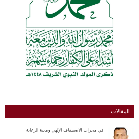
المقالات
في محراب الاصطفاف الإلهي ومعية الرعاية