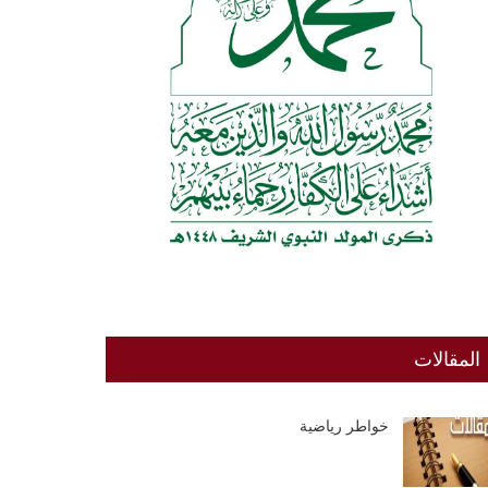
المقالات
خواطر رياضية