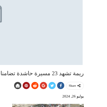
ريمة تشهد 23 مسيرة حاشدة تضامنا مع الشعب الفلسطيني ومقاومته الباسلة
Share
يوليو 26, 2024