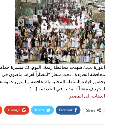
الثورة نت../ شهدت مح
محافظة الحديدة ، تحت شعار “انتصاراً لغزة.. ماضون في 
بحضور قيادة السلطة المحلية بالمحافظة والمديريات وشخصي
استهدف منشآت مدنية في الحديدة ، […]
الذهاب إلى المصدر
Google+
Twitter
Facebook
Share