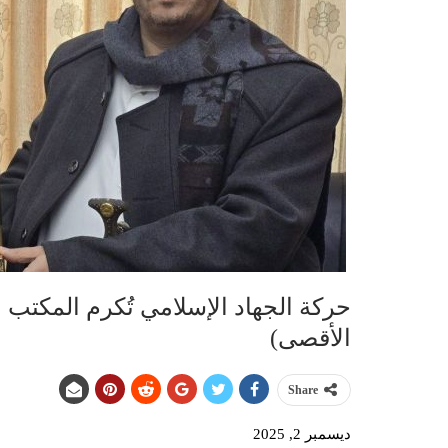
حركة الجهاد الإسلامي تُكرم المكتب 
الأقصى)
Share
ديسمبر 2, 2025