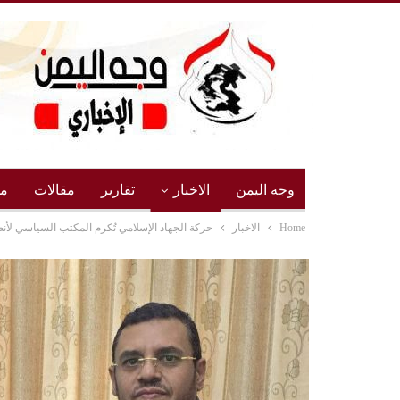
وجه اليمن
الاخبار
تقارير
مقالات
مج
Home
الاخبار
حركة الجهاد الإسلامي تُكرم المكتب السياسي لأنص