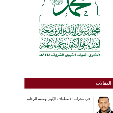
المقالات
في محراب الاصطفاف الإلهي ومعية الرعاية