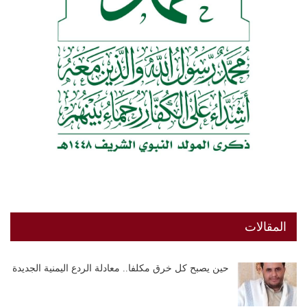
المقالات
حين يصبح كل خرق مكلفا.. معادلة الردع اليمنية الجديدة