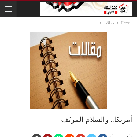
Home
مقالات
أمريكا.. والسلام المزيّف