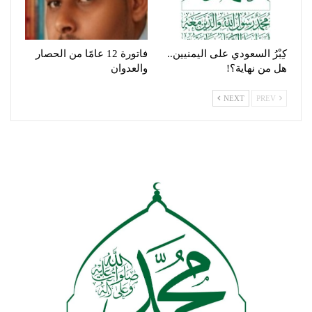
كِبْرُ السعودي على اليمنيين..
فاتورة 12 عامًا من الحصار
هل من نهاية؟!
والعدوان
NEXT
PREV