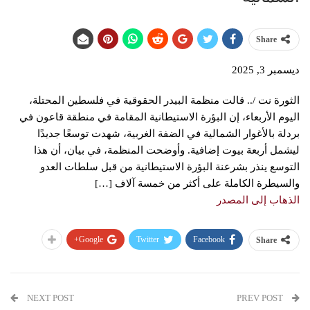
Share
ديسمبر 3, 2025
الثورة نت /.. قالت منظمة البيدر الحقوقية في فلسطين المحتلة،
اليوم الأربعاء، إن البؤرة الاستيطانية المقامة في منطقة قاعون في
بردلة بالأغوار الشمالية في الضفة الغربية، شهدت توسعًا جديدًا
ليشمل أربعة بيوت إضافية. وأوضحت المنظمة، في بيان، أن هذا
التوسع ينذر بشرعنة البؤرة الاستيطانية من قبل سلطات العدو
والسيطرة الكاملة على أكثر من خمسة آلاف […]
الذهاب إلى المصدر
Google+
Twitter
Facebook
Share
NEXT POST
PREV POST