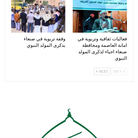
فعاليات ثقافية وتربوية في
وقفة تربوية في صنعاء
امانة العاصمة ومحافظة
بذكرى المولد النبوي
صنعاء احياء لذكرى المولد
النبوي
NEXT
PREV