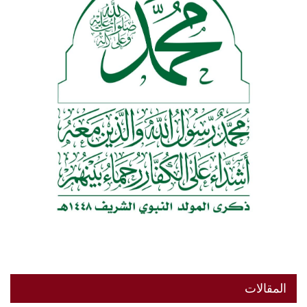
المقالات