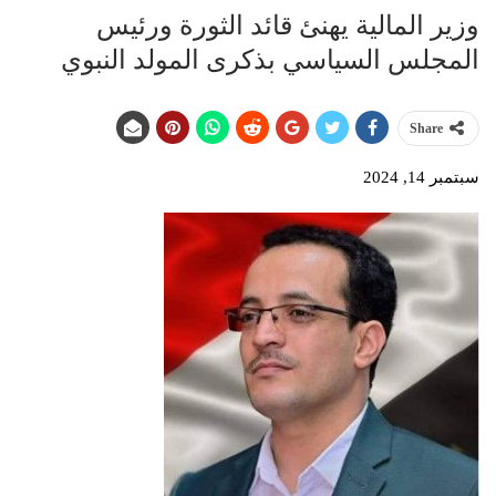
وزير المالية يهنئ قائد الثورة ورئيس
المجلس السياسي بذكرى المولد النبوي
Share
سبتمبر 14, 2024