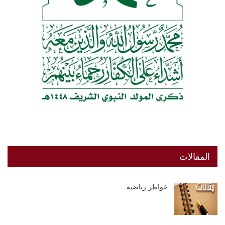
المقالات
خواطر رياضية