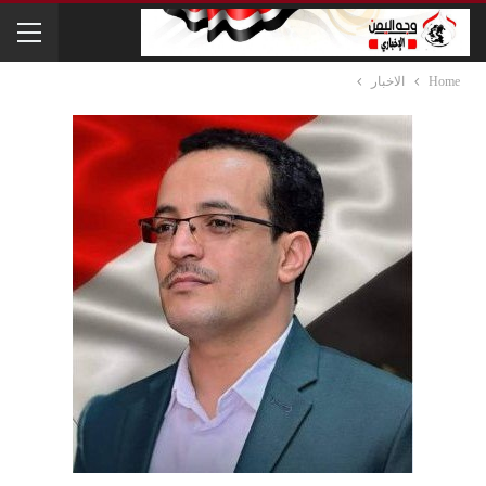
Home
الاخبار