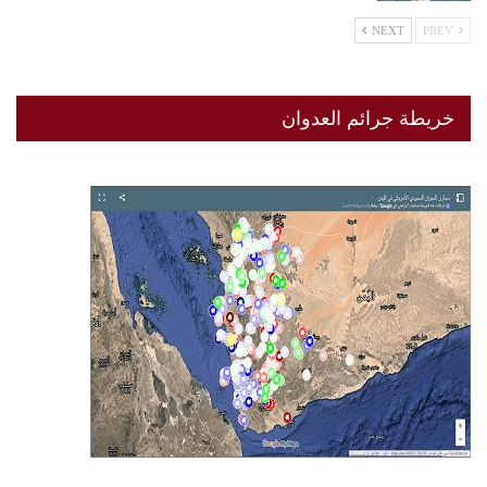
NEXT
PREV
خريطة جرائم العدوان