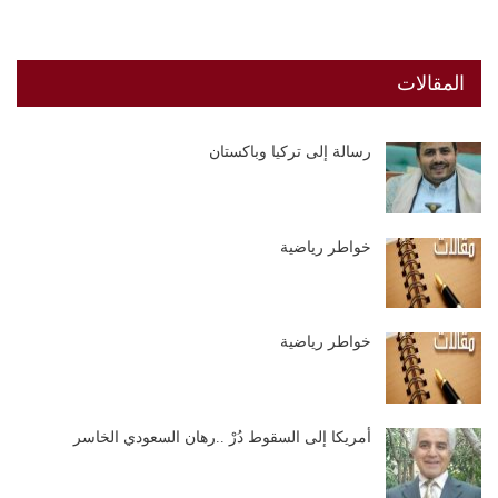
المقالات
رسالة إلى تركيا وباكستان
خواطر رياضية
خواطر رياضية
أمريكا إلى السقوط دُرْ ..رهان السعودي الخاسر