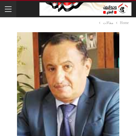
Home
مقالات