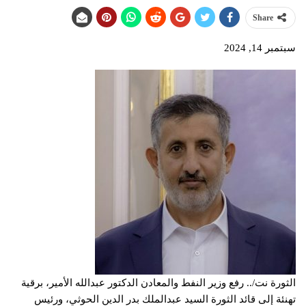
Share
سبتمبر 14, 2024
الثورة نت/.. رفع وزير النفط والمعادن الدكتور عبدالله الأمير، برقية
تهنئة إلى قائد الثورة السيد عبدالملك بدر الدين الحوثي، ورئيس