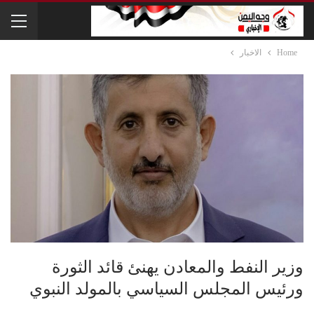
Home
الاخبار
وزير النفط والمعادن يهنئ قائد الثورة
ورئيس المجلس السياسي بالمولد النبوي