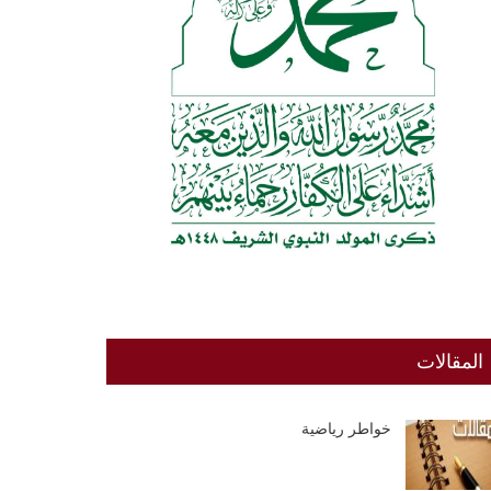
المقالات
خواطر رياضية