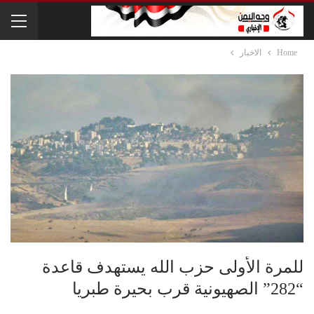
Home
الاخبار
للمرة الأولى حزب الله يستهدف قاعدة
“282” الصهيونية قرب بحيرة طبريا