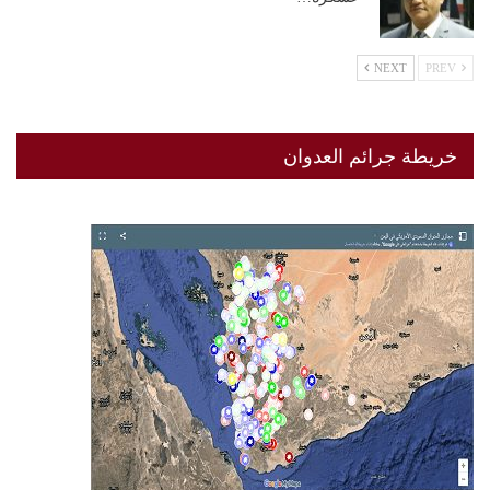
NEXT
PREV
خريطة جرائم العدوان