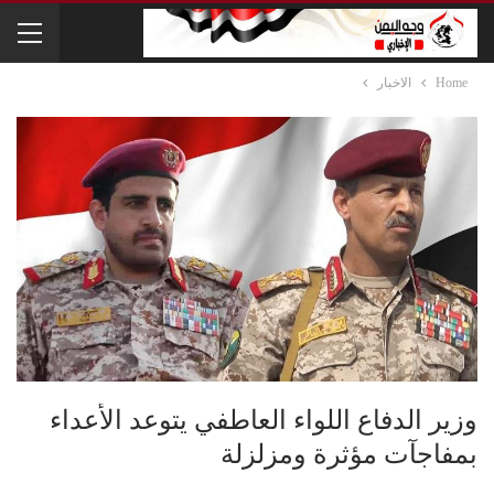
Home
الاخبار
وزير الدفاع اللواء العاطفي يتوعد الأعداء
بمفاجآت مؤثرة ومزلزلة