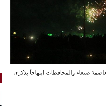
عاصمة صنعاء والمحافظات ابتهاجاً بذكرى