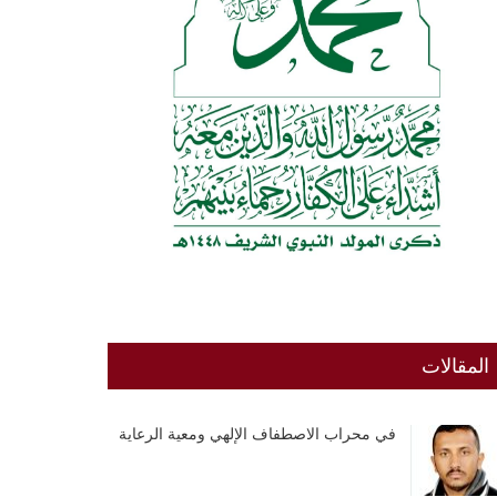
المقالات
في محراب الاصطفاف الإلهي ومعية الرعاية